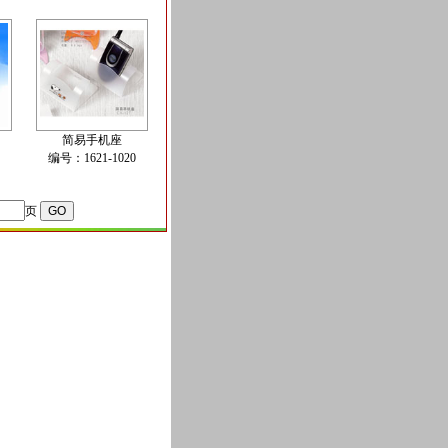
简易手机座
编号：1621-1020
页