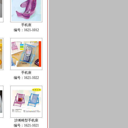
手机座
编号：1621-1012
手机座
编号：1621-1022
沙滩椅型手机座
编号：1621-1021